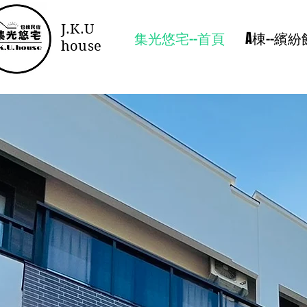
J.K.U
集光悠宅--首頁
A棟--繽紛
house